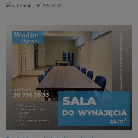
Kontakt: 58 736 36 33