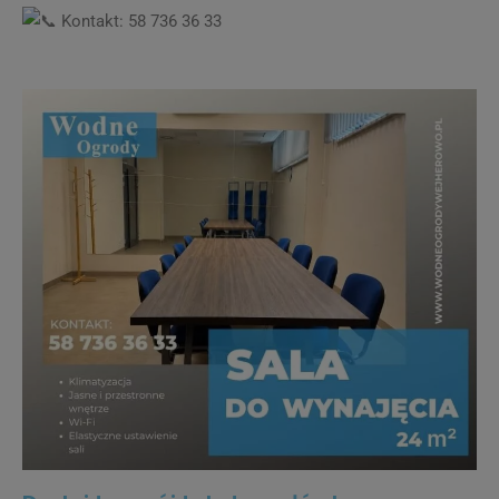
Kontakt: 58 736 36 33