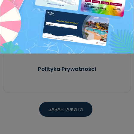
ЗАВАНТАЖИТИ
Polityka Prywatności
ЗАВАНТАЖИТИ