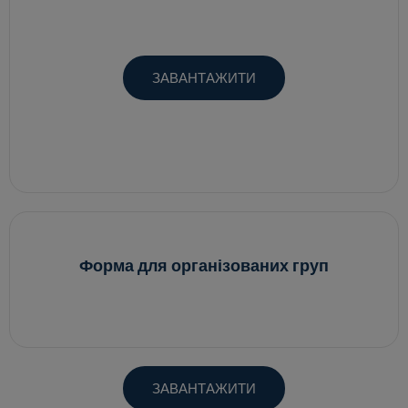
ЗАВАНТАЖИТИ
Форма для організованих груп
ЗАВАНТАЖИТИ