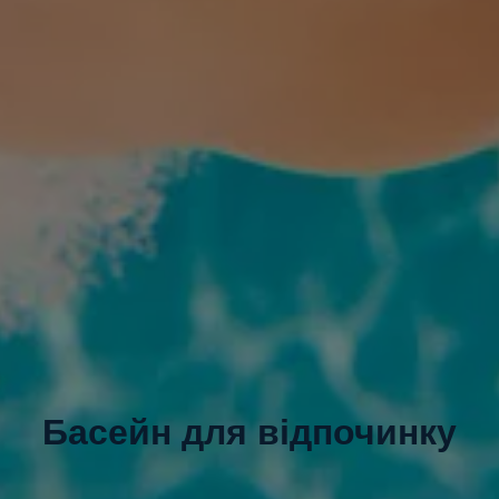
Басейн для відпочинку