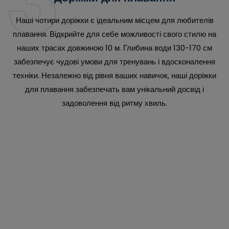
3
Наші чотири доріжки є ідеальним місцем для любителів
плавання. Відкрийте для себе можливості свого стилю на
наших трасах довжиною 10 м. Глибина води 130-170 см
забезпечує чудові умови для тренувань і вдосконалення
техніки. Незалежно від рівня ваших навичок, наші доріжки
для плавання забезпечать вам унікальний досвід і
задоволення від ритму хвиль.