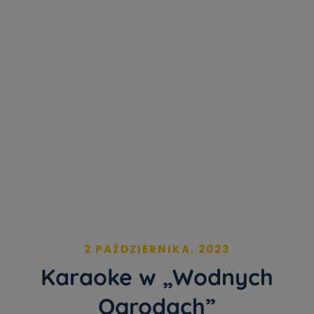
2 PAŹDZIERNIKA, 2023
Karaoke w „Wodnych
Ogrodach”