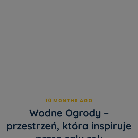
10 MONTHS AGO
Wodne Ogrody –
przestrzeń, która inspiruje