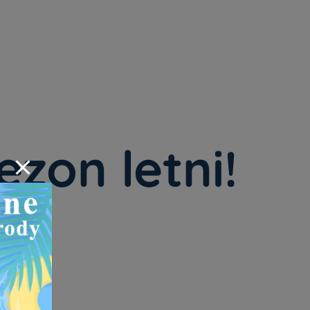
zon letni!