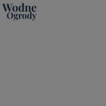
Wodne
Ogrody