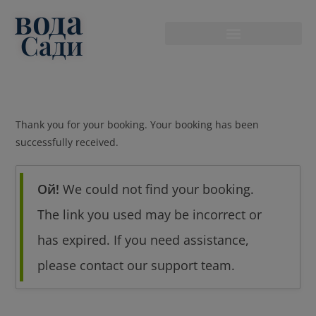
вода
modal-check
Сади
Thank you for your booking. Your booking has been
successfully received.
Ой!
We could not find your booking.
The link you used may be incorrect or
has expired. If you need assistance,
please contact our support team.