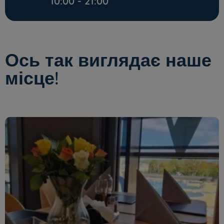
10:00 - 21:00
Ось так виглядає наше
місце!