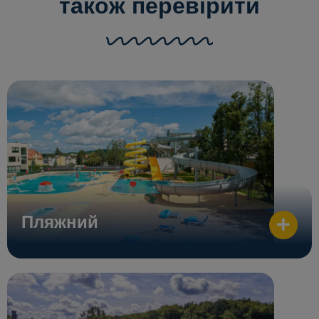
також перевірити
Пляжний