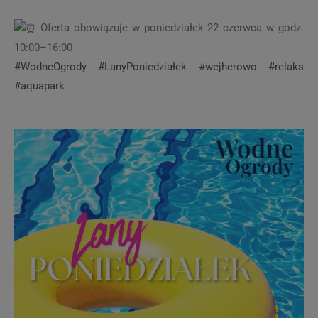
Oferta obowiązuje w poniedziałek 22 czerwca w godz.
10:00–16:00
#WodneOgrody
#LanyPoniedziałek
#wejherowo
#relaks
#aquapark