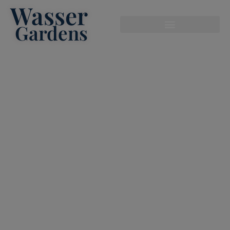
Wasser
modal-check
Gardens